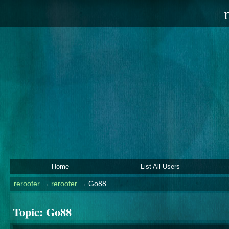
Home
List All Users
reroofer
→
reroofer
→
Go88
Topic:
Go88