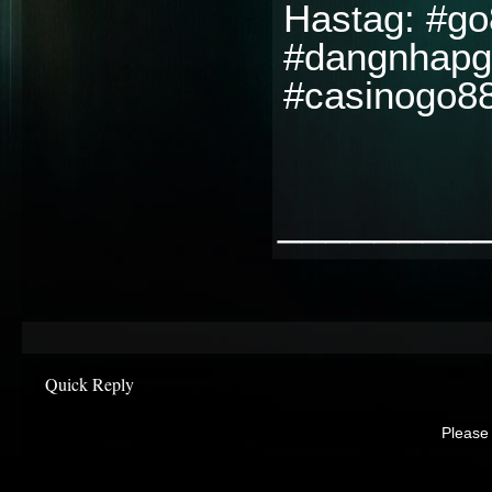
Hastag: #go
#dangnhapg
#casinogo8
________
Quick Reply
Please 