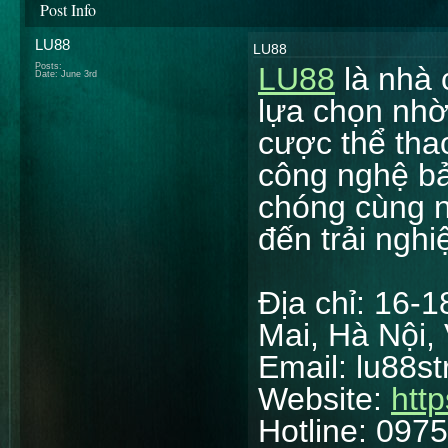
Post Info
LU88
LU88
Posts:
LU88
là nhà 
Date:
June 3rd
lựa chọn nhờ
cược thể thao
công nghệ bả
chóng cùng 
đến trải nghiệ
Địa chỉ: 16-
Mai, Hà Nội,
Email: lu88
Website:
http
Hotline: 097