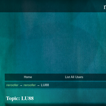
Home
List All Users
reroofer
→
reroofer
→
LU88
Topic:
LU88