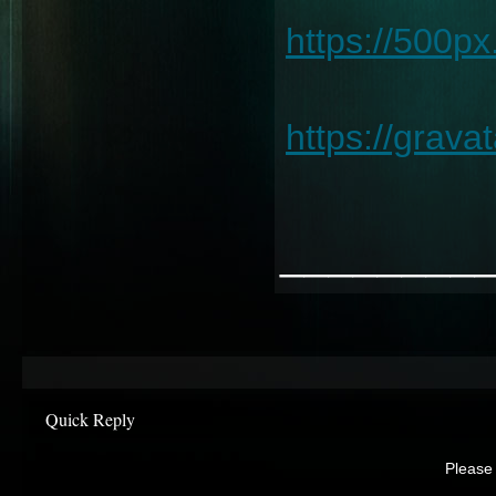
https://500
https://grav
________
Quick Reply
Please 