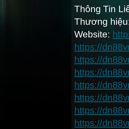
Thông Tin Li
Thương hiệu
Website:
htt
https://dn88
https://dn88
https://dn8
https://dn88
https://dn88
https://dn88
https://dn8