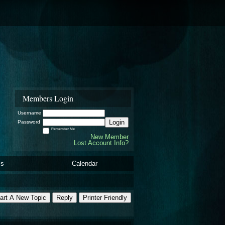
Members Login
Username
Login
Password
Remember Me
New Member
Lost Account Info?
ls
Calendar
art A New Topic
Reply
Printer Friendly