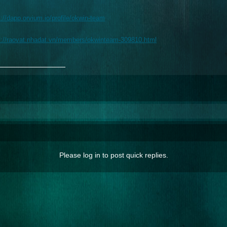
s://dapp.orvium.io/profile/okwin-team
s://raovat.nhadat.vn/members/okwinteam-309810.html
_______________
Please log in to post quick replies.