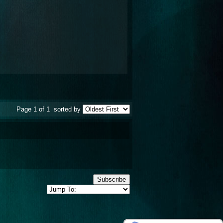
Page 1 of 1
sorted by
Subscribe