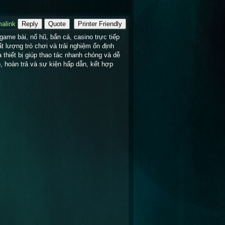
alink
Reply
Quote
Printer Friendly
ame bài, nổ hũ, bắn cá, casino trực tiếp 
 lượng trò chơi và trải nghiệm ổn định 
 thiết bị giúp thao tác nhanh chóng và dễ 
 hoàn trả và sự kiện hấp dẫn, kết hợp 