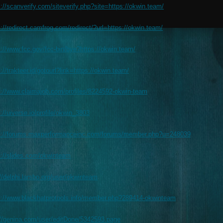
s://scanverify.com/siteverify.php?site=https://okwin.team/
s://redirect.camfrog.com/redirect/?url=https://okwin.team/
s://www.fcc.gov/fcc-bin/bye?https://okwin.team/
://trakteer.id/gotourl?link=https://okwin.team/
s://www.claimajob.com/profiles/8224592-okwin-team
s://uiverse.io/profile/okwin_3803
s://forums.maxperformanceinc.com/forums/member.php?u=248039
s://slides.com/okwinteam
://delphi.larsbo.org/user/okwinteam
s://www.blackhatprotools.info/member.php?289414-okwinteam
://genina.com/user/editDone/5342593.page